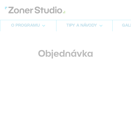
O PROGRAMU
TIPY A NÁVODY
GALE
Objednávka