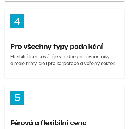
Pro všechny typy podnikání
Flexibilní licencování je vhodné pro živnostníky
a malé firmy, ale i pro korporace a veřejný sektor.
Férová a flexibilní cena