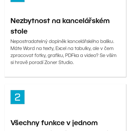
Nezbytnost na kancelářském
stole
Nepostradatelný doplněk kancelářského balíku.
Máte Word na texty, Excel na tabulky, ale v čem
zpracovat fotky, grafiku, PDFka a video? Se vším
si hravě poradí Zoner Studio.
Všechny funkce v jednom