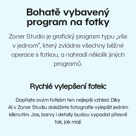
Bohatě vybavený
program na fotky
Zoner Studio je grafický program typu „vše
v jednom“, který zvládne všechny běžné
operace s fotkou, a nahradí několik jiných
programů.
Rychlé vylepšení fotek:
Dopřejte svým fotkám ten nejlepší vzhled. Díky
AI v Zoner Studiu dokážete fotografie vylepšit jedním
kliknutím. Jas, barvy i detaily budou vypadat přesně
tak, jak mají.