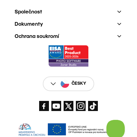
Společnost
Dokumenty
Ochrana soukromí
ČESKY