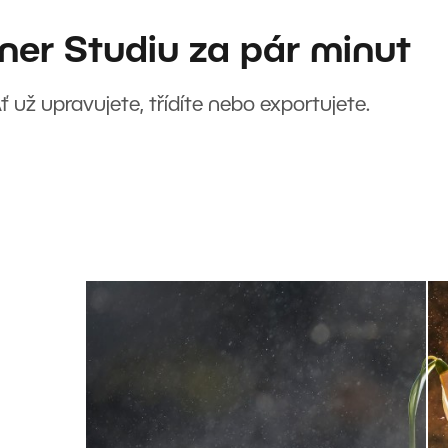
ner Studiu za pár minut
Ať už upravujete, třídíte nebo exportujete.