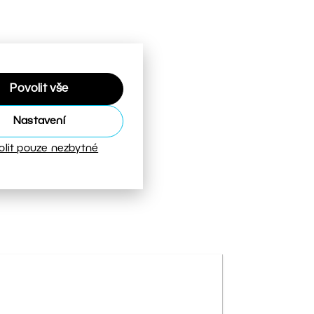
Povolit vše
Nastavení
olit pouze nezbytné