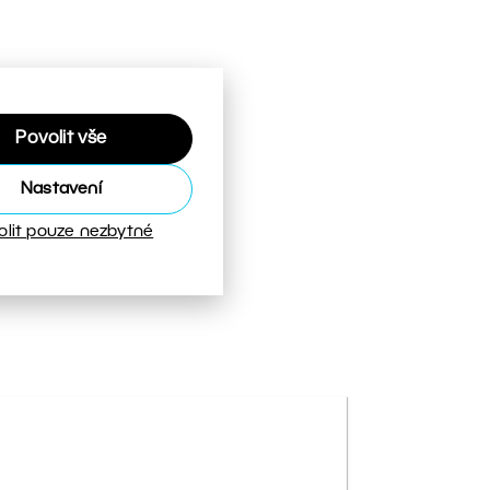
Povolit vše
Nastavení
olit pouze nezbytné