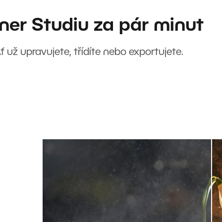
ner Studiu za pár minut
Ať už upravujete, třídíte nebo exportujete.