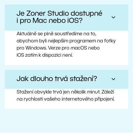
Je Zoner Studio dostupné
i pro Mac nebo iOS?
Aktuálně se plně soustředíme na to,
abychom byli nejlepším programem na fotky
pro Windows. Verze pro macOS nebo
iOS zatím k dispozici není.
Jak dlouho trvá stažení?
Stažení obvykle trvá jen několik minut. Záleží
na rychlosti vašeho internetového připojení.