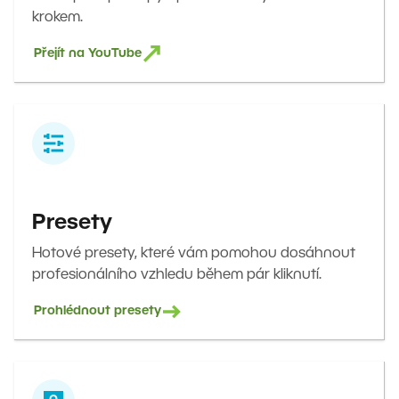
krokem.
Přejít na YouTube
Presety
Hotové presety, které vám pomohou dosáhnout
profesionálního vzhledu během pár kliknutí.
Prohlédnout presety