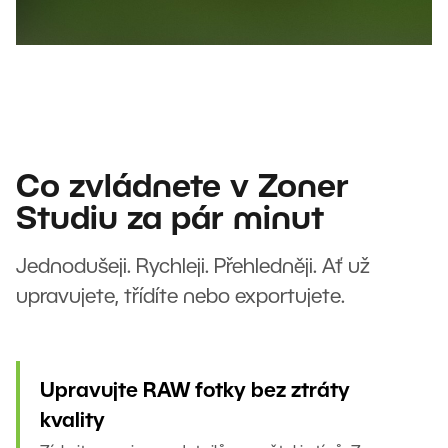
Co zvládnete v Zoner
Studiu za pár minut
Jednodušeji. Rychleji. Přehledněji. Ať už
upravujete, třídíte nebo exportujete.
Upravujte RAW fotky bez ztráty
kvality