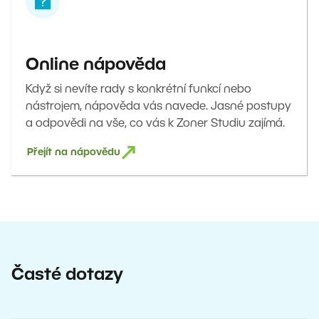
Online nápověda
Když si nevíte rady s konkrétní funkcí nebo
nástrojem, nápověda vás navede. Jasné postupy
a odpovědi na vše, co vás k Zoner Studiu zajímá.
Přejít na nápovědu
Časté dotazy