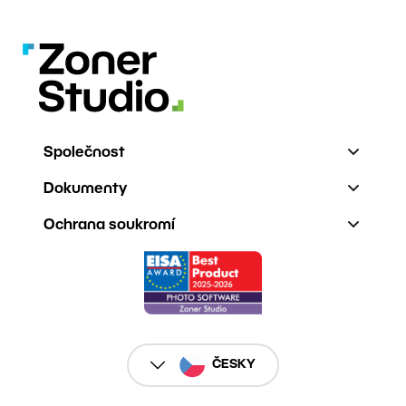
Společnost
Dokumenty
Ochrana soukromí
ČESKY