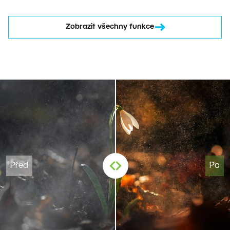
Zobrazit všechny funkce