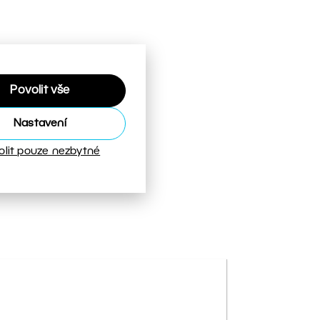
Povolit vše
Nastavení
olit pouze nezbytné