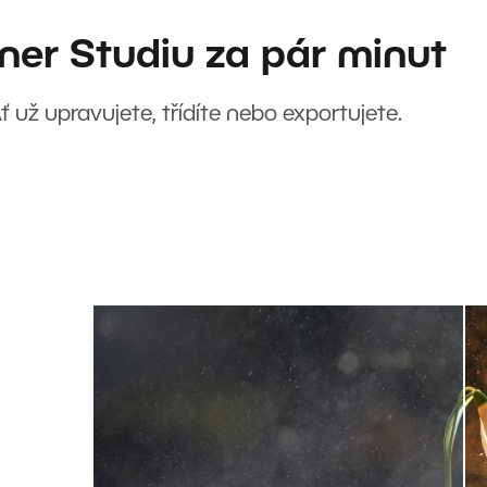
ner Studiu za pár minut
Ať už upravujete, třídíte nebo exportujete.