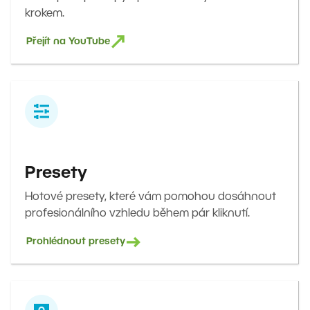
krokem.
Přejít na YouTube
Presety
Hotové presety, které vám pomohou dosáhnout
profesionálního vzhledu během pár kliknutí.
Prohlédnout presety