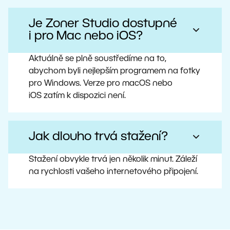
Je Zoner Studio dostupné
i pro Mac nebo iOS?
Aktuálně se plně soustředíme na to,
abychom byli nejlepším programem na fotky
pro Windows. Verze pro macOS nebo
iOS zatím k dispozici není.
Jak dlouho trvá stažení?
Stažení obvykle trvá jen několik minut. Záleží
na rychlosti vašeho internetového připojení.