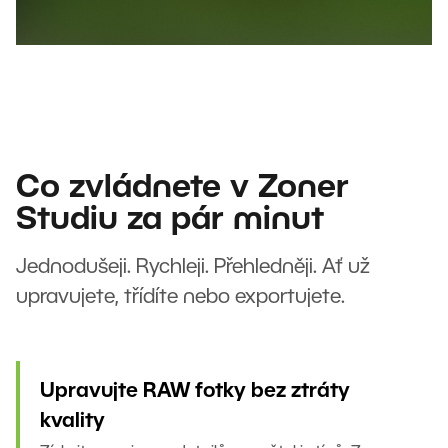
Co zvládnete v Zoner
Studiu za pár minut
Jednodušeji. Rychleji. Přehledněji. Ať už
upravujete, třídíte nebo exportujete.
Upravujte RAW fotky bez ztráty
kvality