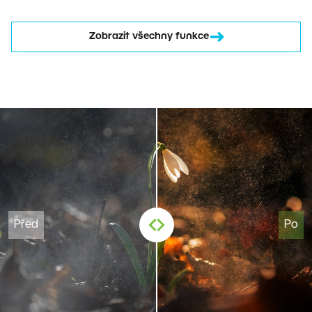
Zobrazit všechny funkce