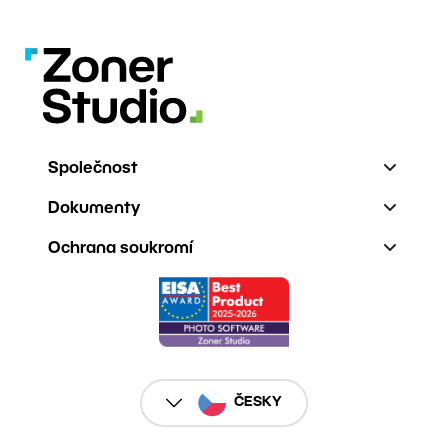
Společnost
Dokumenty
Ochrana soukromí
ČESKY