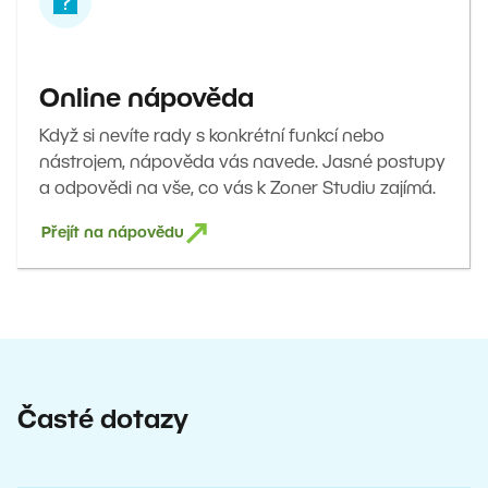
Online nápověda
Když si nevíte rady s konkrétní funkcí nebo
nástrojem, nápověda vás navede. Jasné postupy
a odpovědi na vše, co vás k Zoner Studiu zajímá.
Přejít na nápovědu
Časté dotazy