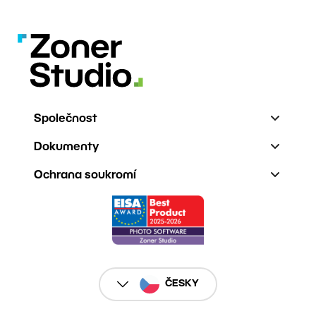
Společnost
Dokumenty
Ochrana soukromí
ČESKY