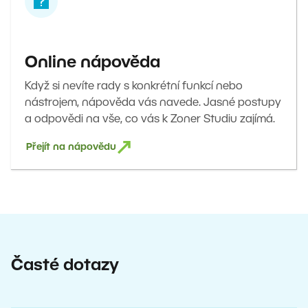
Online nápověda
Když si nevíte rady s konkrétní funkcí nebo
nástrojem, nápověda vás navede. Jasné postupy
a odpovědi na vše, co vás k Zoner Studiu zajímá.
Přejít na nápovědu
Časté dotazy