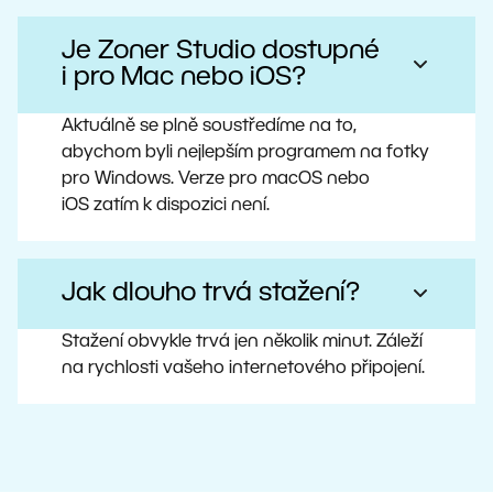
Je Zoner Studio dostupné
i pro Mac nebo iOS?
Aktuálně se plně soustředíme na to,
abychom byli nejlepším programem na fotky
pro Windows. Verze pro macOS nebo
iOS zatím k dispozici není.
Jak dlouho trvá stažení?
Stažení obvykle trvá jen několik minut. Záleží
na rychlosti vašeho internetového připojení.