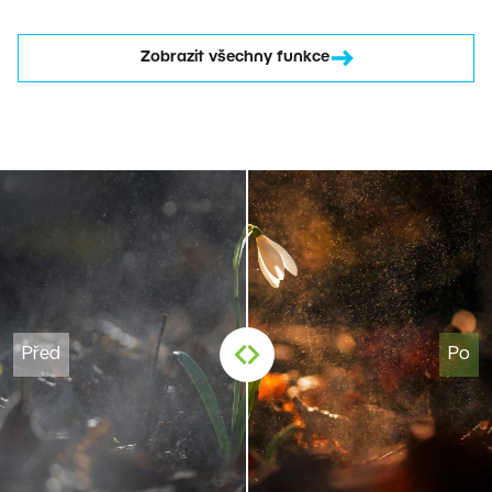
Zobrazit všechny funkce