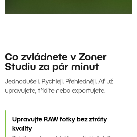
Co zvládnete v Zoner
Studiu za pár minut
Jednodušeji. Rychleji. Přehledněji. Ať už
upravujete, třídíte nebo exportujete.
Upravujte RAW fotky bez ztráty
kvality