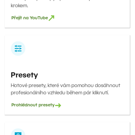
krokem.
Přejít na YouTube
Presety
Hotové presety, které vám pomohou dosáhnout
profesionálního vzhledu během pár kliknutí.
Prohlédnout presety