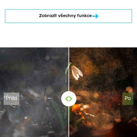
Zobrazit všechny funkce