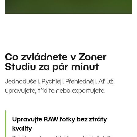
Co zvládnete v Zoner
Studiu za pár minut
Jednodušeji. Rychleji. Přehledněji. Ať už
upravujete, třídíte nebo exportujete.
Upravujte RAW fotky bez ztráty
kvality