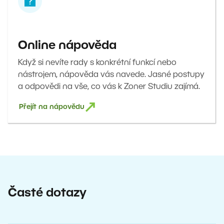
Online nápověda
Když si nevíte rady s konkrétní funkcí nebo
nástrojem, nápověda vás navede. Jasné postupy
a odpovědi na vše, co vás k Zoner Studiu zajímá.
Přejít na nápovědu
Časté dotazy