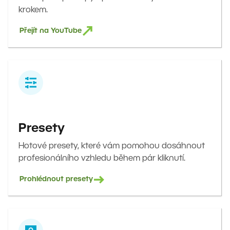
krokem.
Přejít na YouTube
Presety
Hotové presety, které vám pomohou dosáhnout
profesionálního vzhledu během pár kliknutí.
Prohlédnout presety