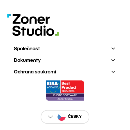
Společnost
Dokumenty
Ochrana soukromí
ČESKY