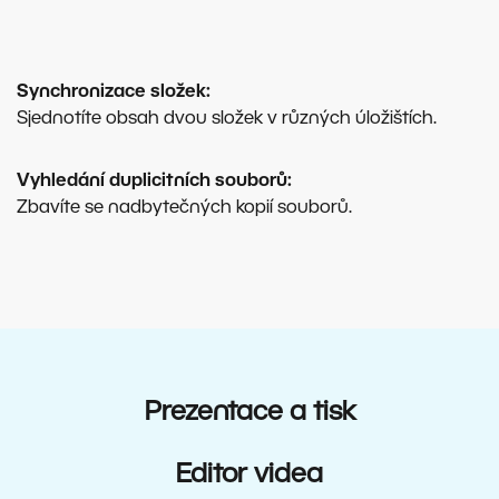
Synchronizace složek:
Sjednotíte obsah dvou složek v různých úložištích.
Vyhledání duplicitních souborů:
Zbavíte se nadbytečných kopií souborů.
Prezentace a tisk
Editor videa