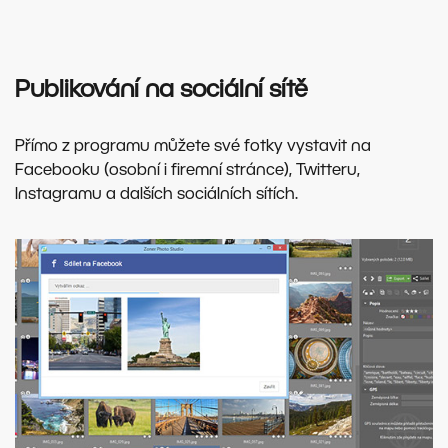
Publikování na sociální sítě
Přímo z programu můžete své fotky vystavit na
Facebooku (osobní i firemní stránce), Twitteru,
Instagramu a dalších sociálních sítích.