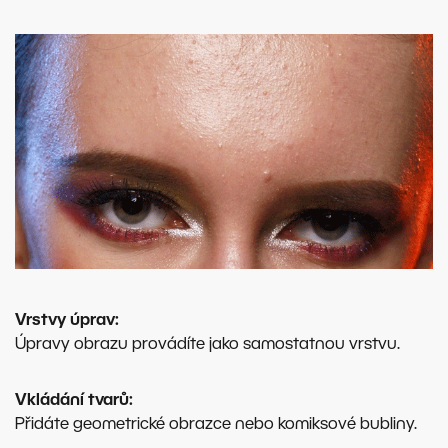
Vrstvy úprav:
Úpravy obrazu provádíte jako samostatnou vrstvu.
Vkládání tvarů:
Přidáte geometrické obrazce nebo komiksové bubliny.