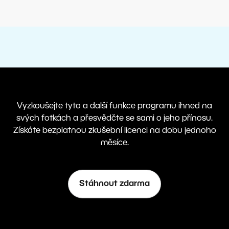
Vyzkoušejte tyto a další funkce programu ihned na
svých fotkách a přesvědčte se sami o jeho přínosu.
Získáte bezplatnou zkušební licenci na dobu jednoho
měsíce.
Stáhnout zdarma