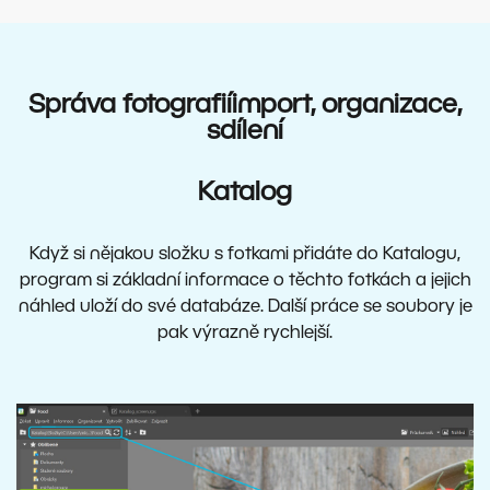
Správa fotografií
import, organizace,
sdílení
Katalog
Když si nějakou složku s fotkami přidáte do Katalogu,
program si základní informace o těchto fotkách a jejich
náhled uloží do své databáze. Další práce se soubory je
pak výrazně rychlejší.