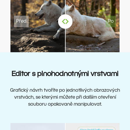
Editor s plnohodnotnými vrstvami
Grafický návrh tvoříte po jednotlivých obrazových
vrstvách, se kterými můžete při dalším otevření
souboru opakovaně manipulovat.