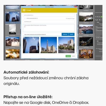
Automatické zálohování:
Soubory před nežádoucí změnou chrání záloha
originálu.
Přístup na on-line úložiště:
Napojíte se na Google disk, OneDrive či Dropbox.