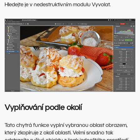
Hledejte je v nedestruktivním modulu Vyvolat.
Vyplňování podle okolí
Tato chytrá funkce vyplní vybranou oblast obrazem,
který zkopíruje z okolí oblasti. Velmi snadno tak