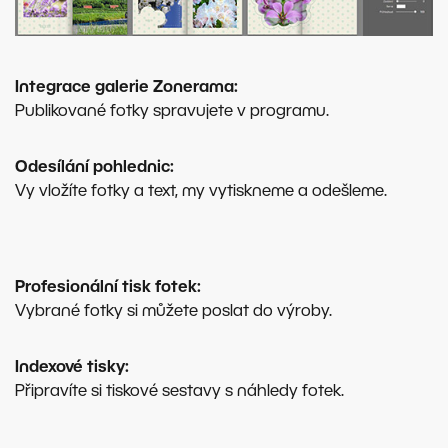
Integrace galerie Zonerama:
Publikované fotky spravujete v programu.
Odesílání pohlednic:
Vy vložíte fotky a text, my vytiskneme a odešleme.
Profesionální tisk fotek:
Vybrané fotky si můžete poslat do výroby.
Indexové tisky:
Připravíte si tiskové sestavy s náhledy fotek.