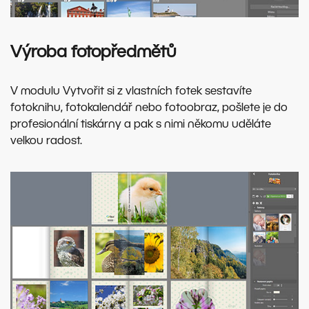
Výroba fotopředmětů
V modulu Vytvořit si z vlastních fotek sestavíte
fotoknihu, fotokalendář nebo fotoobraz, pošlete je do
profesionální tiskárny a pak s nimi někomu uděláte
velkou radost.