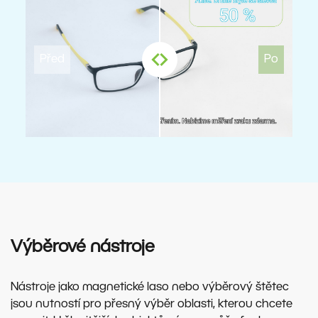
Výběrové nástroje
Nástroje jako magnetické laso nebo výběrový štětec
jsou nutností pro přesný výběr oblasti, kterou chcete