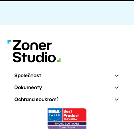
Společnost
Dokumenty
Ochrana soukromí