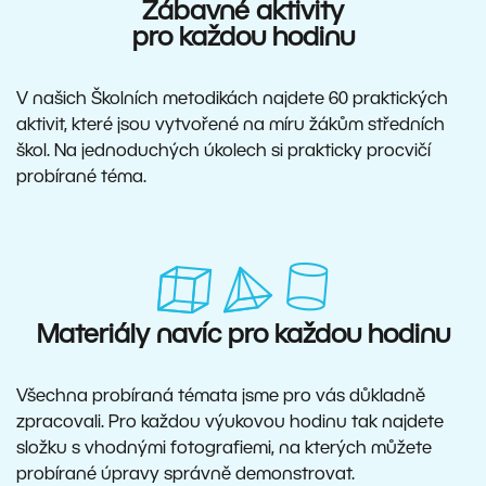
Zábavné aktivity
pro každou hodinu
V našich Školních metodikách najdete 60 praktických
aktivit, které jsou vytvořené na míru žákům středních
škol. Na jednoduchých úkolech si prakticky procvičí
probírané téma.
Materiály navíc pro každou hodinu
Všechna probíraná témata jsme pro vás důkladně
zpracovali. Pro každou výukovou hodinu tak najdete
složku s vhodnými fotografiemi, na kterých můžete
probírané úpravy správně demonstrovat.