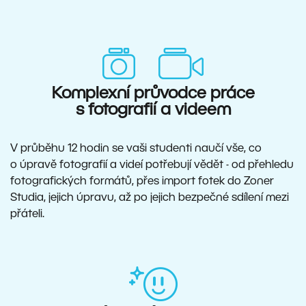
Komplexní průvodce práce
s fotografií a videem
V průběhu 12 hodin se vaši studenti naučí vše, co
o úpravě fotografií a videí potřebují vědět - od přehledu
fotografických formátů, přes import fotek do Zoner
Studia, jejich úpravu, až po jejich bezpečné sdílení mezi
přáteli.