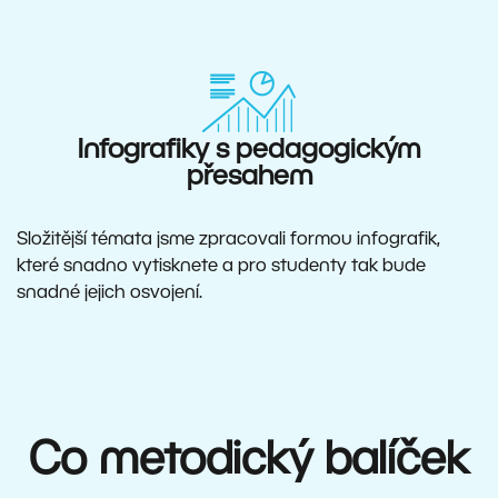
Infografiky s pedagogickým
přesahem
Složitější témata jsme zpracovali formou infografik,
které snadno vytisknete a pro studenty tak bude
snadné jejich osvojení.
Co metodický balíček