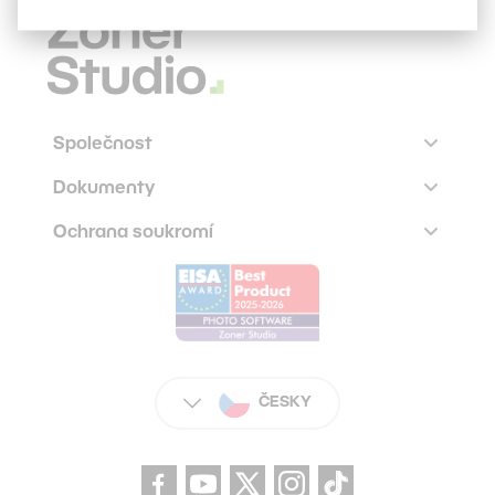
Společnost
Dokumenty
Ochrana soukromí
ČESKY