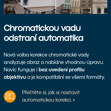
Chromatickou vadu
odstraní automatika
Nová volba korekce chromatické vady
analyzuje obraz a nabídne vhodnou úpravu.
Navíc funguje i
bez uvedení profilu
objektivu
a je kompatibilní se všemi formáty.
Přečtěte si, jak si nastavit
automatickou korekci.
›