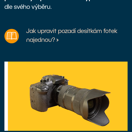
dle svého výběru.
Jak upravit pozadí desítkám fotek
najednou?
›