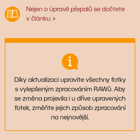
Nejen o úpravě přepalů se dočtete
v článku.
›
Díky aktualizaci upravíte všechny fotky
s vylepšeným zpracováním RAWů. Aby
se změna projevila i u dříve upravených
fotek, změňte jejich způsob zpracování
na nejnovější.