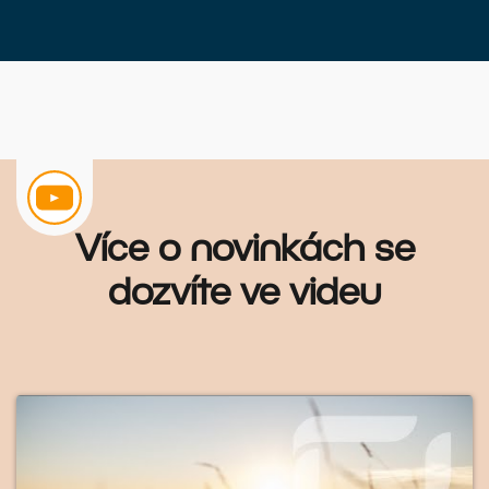
Více o novinkách se
dozvíte ve videu