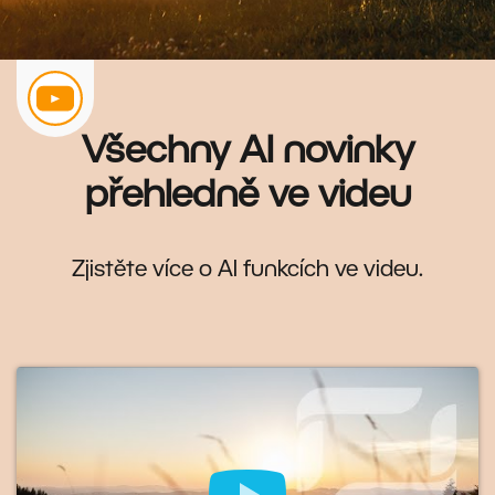
Všechny AI novinky
přehledně ve videu
Zjistěte více o AI funkcích ve videu.