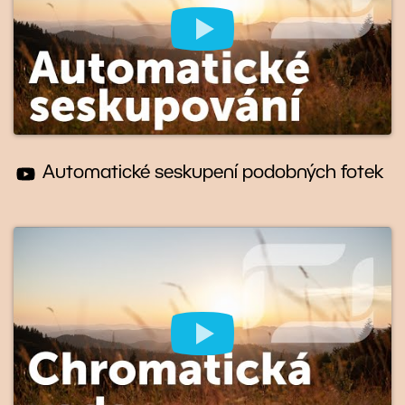
Automatické seskupení podobných fotek