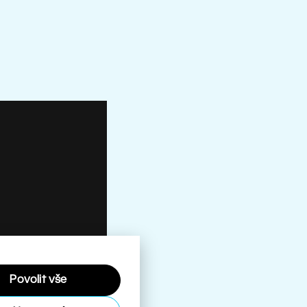
Povolit vše