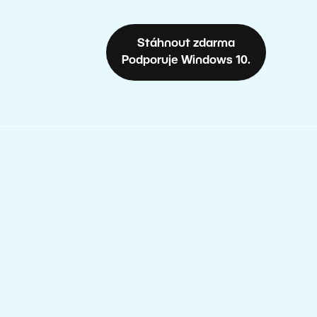
Stáhnout zdarma
Podporuje Windows 10.