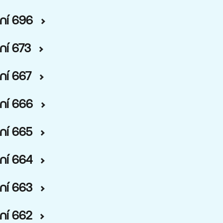
ní 696
ní 673
ní 667
ní 666
ní 665
ní 664
ní 663
ní 662