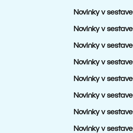
Novinky v sestave
Novinky v sestave
Novinky v sestave
Novinky v sestave
Novinky v sestave
Novinky v sestave
Novinky v sestave
Novinky v sestave