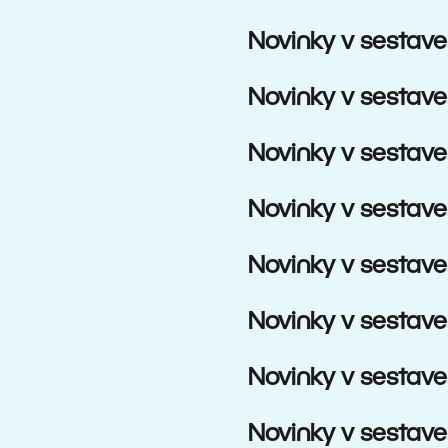
Novinky v sestave
Novinky v sestave
Novinky v sestave
Novinky v sestave
Novinky v sestave
Novinky v sestave
Novinky v sestave
Novinky v sestave