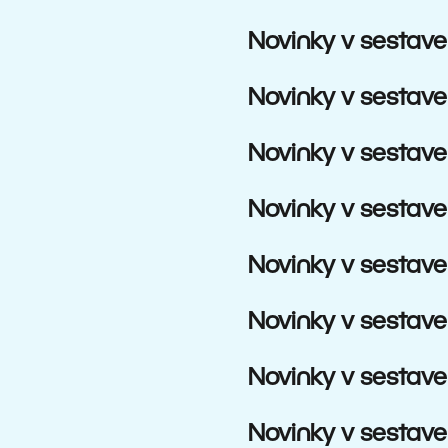
Novinky v sestave
Novinky v sestave
Novinky v sestave
Novinky v sestave
Novinky v sestave
Novinky v sestave
Novinky v sestave
Novinky v sestave