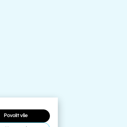
Povolit vše