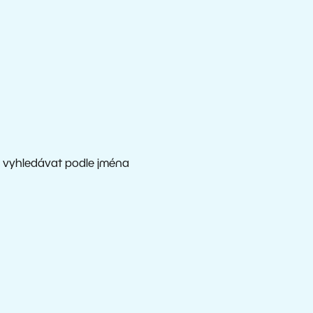
st vyhledávat podle jména