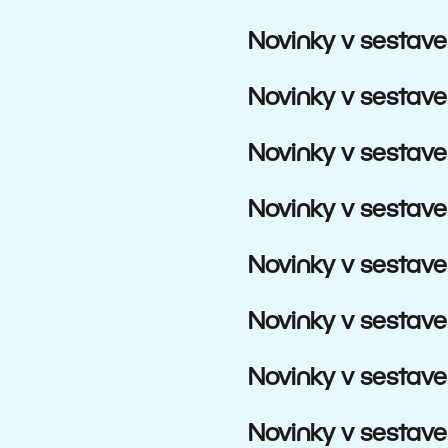
Novinky v sestave
Novinky v sestave
Novinky v sestave
Novinky v sestave
Novinky v sestave
Novinky v sestave
Novinky v sestave
Novinky v sestave