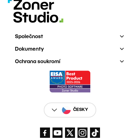
Společnost
Dokumenty
Ochrana soukromí
ČESKY