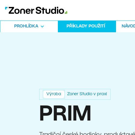
PROHLÍDKA
PŘÍKLADY POUŽITÍ
NÁVOD
Výroba
Zoner Studio v praxi
PRIM