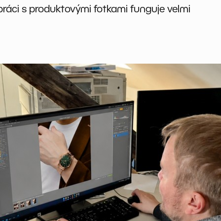
 práci s produktovými fotkami funguje velmi