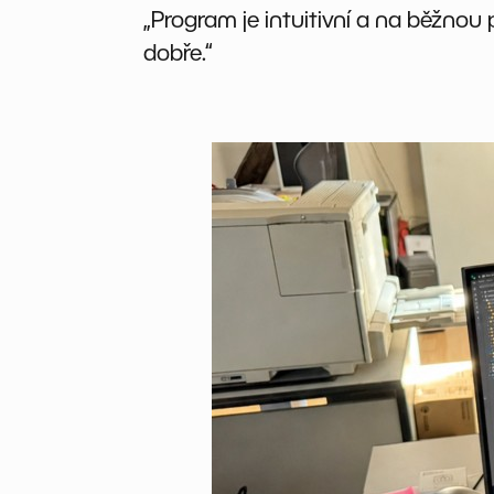
„Program je intuitivní a na běžnou
dobře.“