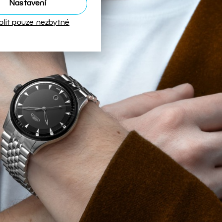
Nastavení
olit pouze nezbytné