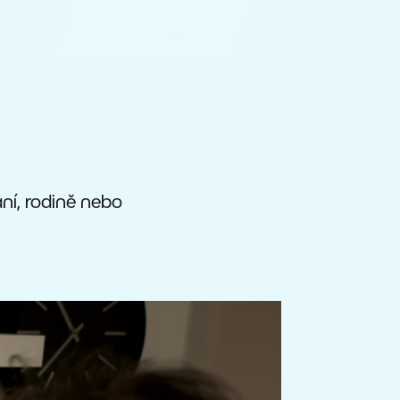
ání, rodině nebo