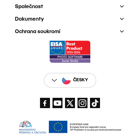
Společnost
Dokumenty
Ochrana soukromí
ČESKY