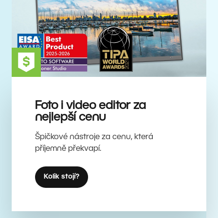
Foto i video editor za
nejlepší cenu
Špičkové nástroje za cenu, která
příjemně překvapí.
Kolik stojí?