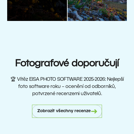
Fotografové doporučují
🏆 Vítěz EISA PHOTO SOFTWARE 2025-2026: Nejlepší
foto software roku – ocenění od odborníků,
potvrzené recenzemi uživatelů.
Zobrazit všechny recenze