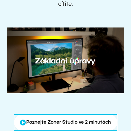
cítíte.
Poznejte Zoner Studio ve 2 minutách