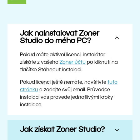
Jak nainstalovat Zoner
Studio do mého PC?
Pokud máte aktivní licenci, instalátor
získáte z vašeho
Zoner účtu
po kliknutí na
tlačítko Stáhnout instalaci.
Pokud licenci ještě nemáte, navštivte
tuto
stránku
a zadejte svůj email. Průvodce
instalací vás provede jednotlivými kroky
instalace.
Jak získat Zoner Studio?