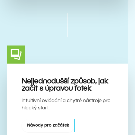
Nejjednodušší způsob, jak
začít s úpravou fotek
Intuitivní ovládání a chytré nástroje pro
hladký start.
Návody pro začátek