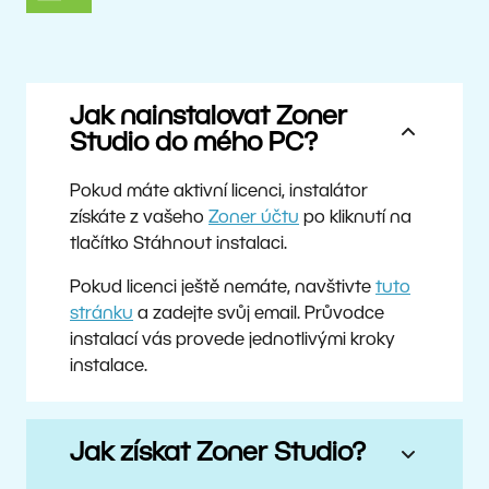
Jak nainstalovat Zoner
Studio do mého PC?
Pokud máte aktivní licenci, instalátor
získáte z vašeho
Zoner účtu
po kliknutí na
tlačítko Stáhnout instalaci.
Pokud licenci ještě nemáte, navštivte
tuto
stránku
a zadejte svůj email. Průvodce
instalací vás provede jednotlivými kroky
instalace.
Jak získat Zoner Studio?