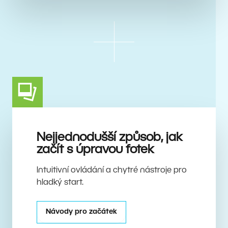
Nejjednodušší způsob, jak
začít s úpravou fotek
Intuitivní ovládání a chytré nástroje pro
hladký start.
Návody pro začátek