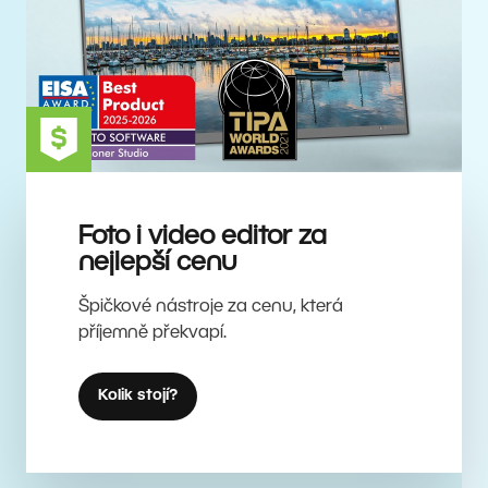
Foto i video editor za
nejlepší cenu
Špičkové nástroje za cenu, která
příjemně překvapí.
Kolik stojí?