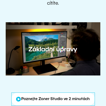
cítíte.
Poznejte Zoner Studio ve 2 minutách