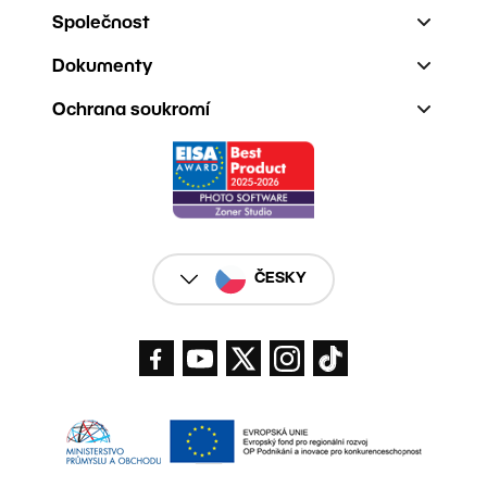
Společnost
Dokumenty
Ochrana soukromí
ČESKY