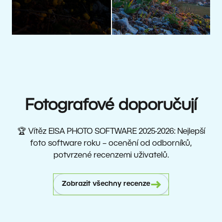
Fotografové doporučují
🏆 Vítěz EISA PHOTO SOFTWARE 2025-2026: Nejlepší
foto software roku – ocenění od odborníků,
potvrzené recenzemi uživatelů.
Zobrazit všechny recenze