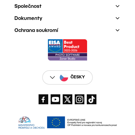
Společnost
Dokumenty
Ochrana soukromí
ČESKY