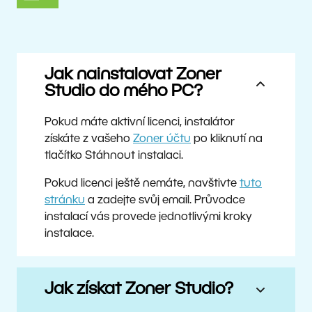
Jak nainstalovat Zoner
Studio do mého PC?
Pokud máte aktivní licenci, instalátor
získáte z vašeho
Zoner účtu
po kliknutí na
tlačítko Stáhnout instalaci.
Pokud licenci ještě nemáte, navštivte
tuto
stránku
a zadejte svůj email. Průvodce
instalací vás provede jednotlivými kroky
instalace.
Jak získat Zoner Studio?