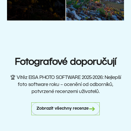
Fotografové doporučují
🏆 Vítěz EISA PHOTO SOFTWARE 2025-2026: Nejlepší
foto software roku – ocenění od odborníků,
potvrzené recenzemi uživatelů.
Zobrazit všechny recenze