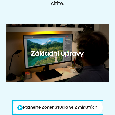
cítíte.
Poznejte Zoner Studio ve 2 minutách