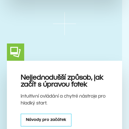
Nejjednodušší způsob, jak
začít s úpravou fotek
Intuitivní ovládání a chytré nástroje pro
hladký start.
Návody pro začátek