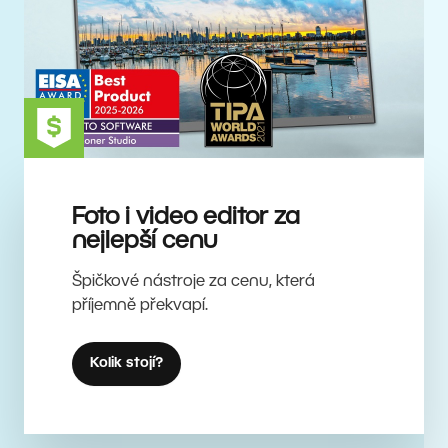
Foto i video editor za
nejlepší cenu
Špičkové nástroje za cenu, která
příjemně překvapí.
Kolik stojí?