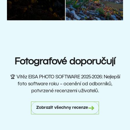
Fotografové doporučují
🏆 Vítěz EISA PHOTO SOFTWARE 2025-2026: Nejlepší
foto software roku – ocenění od odborníků,
potvrzené recenzemi uživatelů.
Zobrazit všechny recenze