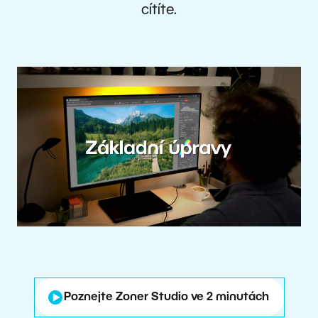
cítíte.
Poznejte Zoner Studio ve 2 minutách