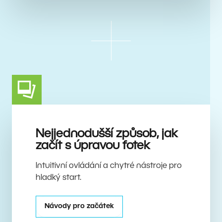
Nejjednodušší způsob, jak
začít s úpravou fotek
Intuitivní ovládání a chytré nástroje pro
hladký start.
Návody pro začátek