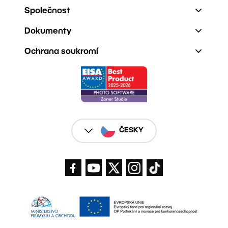
Společnost
Dokumenty
Ochrana soukromí
ČESKY