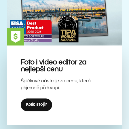
Foto i video editor za
nejlepší cenu
Špičkové nástroje za cenu, která
příjemně překvapí.
Kolik stojí?