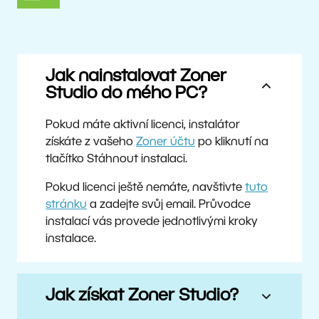
Jak nainstalovat Zoner
Studio do mého PC?
Pokud máte aktivní licenci, instalátor
získáte z vašeho
Zoner účtu
po kliknutí na
tlačítko Stáhnout instalaci.
Pokud licenci ještě nemáte, navštivte
tuto
stránku
a zadejte svůj email. Průvodce
instalací vás provede jednotlivými kroky
instalace.
Jak získat Zoner Studio?