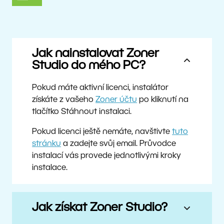
Jak nainstalovat Zoner
Studio do mého PC?
Pokud máte aktivní licenci, instalátor
získáte z vašeho
Zoner účtu
po kliknutí na
tlačítko Stáhnout instalaci.
Pokud licenci ještě nemáte, navštivte
tuto
stránku
a zadejte svůj email. Průvodce
instalací vás provede jednotlivými kroky
instalace.
Jak získat Zoner Studio?