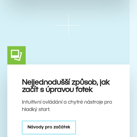
Nejjednodušší způsob, jak
začít s úpravou fotek
Intuitivní ovládání a chytré nástroje pro
hladký start.
Návody pro začátek