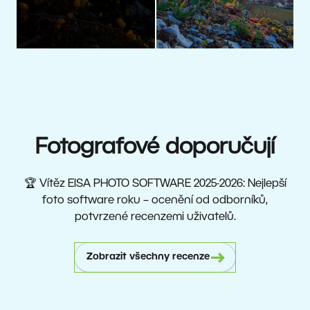
Fotografové doporučují
🏆 Vítěz EISA PHOTO SOFTWARE 2025-2026: Nejlepší
foto software roku – ocenění od odborníků,
potvrzené recenzemi uživatelů.
Zobrazit všechny recenze