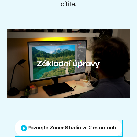
cítíte.
Poznejte Zoner Studio ve 2 minutách