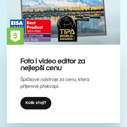
Foto i video editor za
nejlepší cenu
Špičkové nástroje za cenu, která
příjemně překvapí.
Kolik stojí?