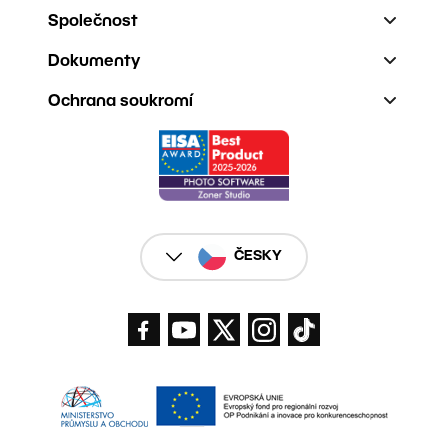
Společnost
Dokumenty
Ochrana soukromí
ČESKY