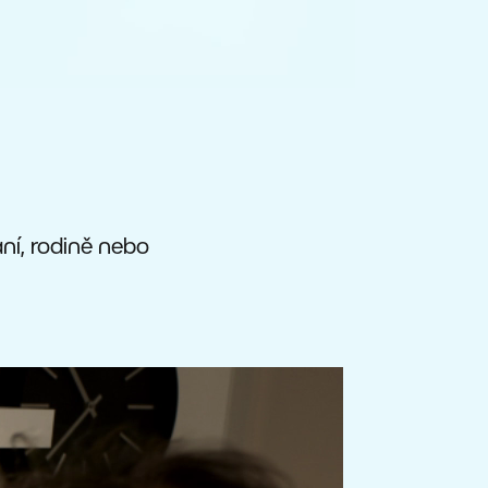
ání, rodině nebo