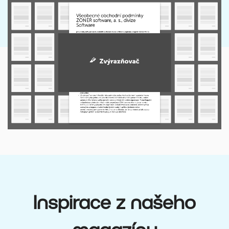
Inspirace z našeho