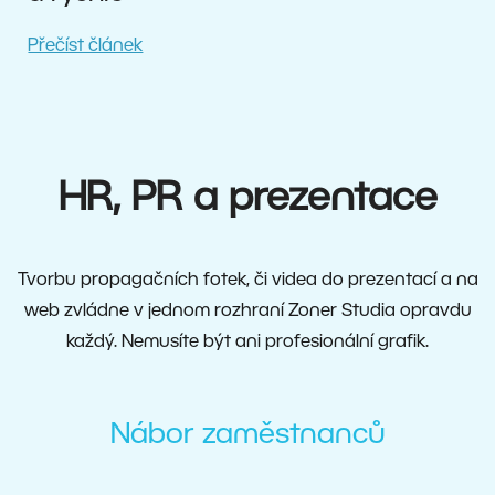
Přečíst článek
HR, PR a prezentace
Tvorbu propagačních fotek, či videa do prezentací a na
web zvládne v jednom rozhraní Zoner Studia opravdu
každý. Nemusíte být ani profesionální grafik.
Nábor zaměstnanců