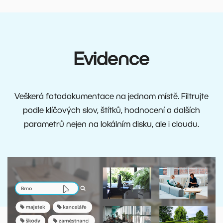
Evidence
Veškerá fotodokumentace na jednom místě. Filtrujte
podle klíčových slov, štítků, hodnocení a dalších
parametrů nejen na lokálním disku, ale i cloudu.