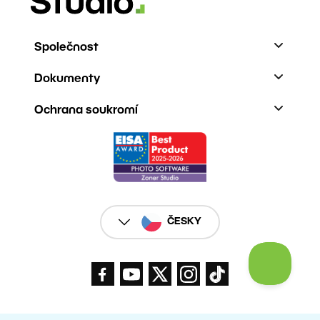
Společnost
Dokumenty
Ochrana soukromí
ČESKY