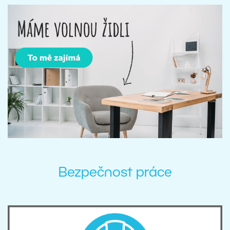
Bezpečnost práce