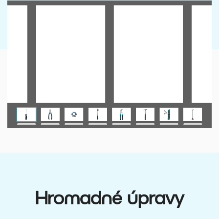
Hromadné úpravy