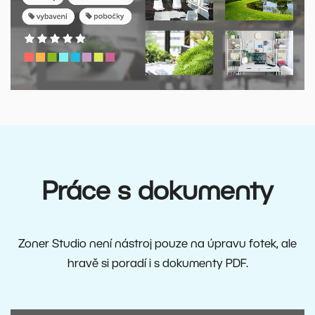
Práce s dokumenty
Zoner Studio není nástroj pouze na úpravu fotek, ale
hravě si poradí i s dokumenty PDF.