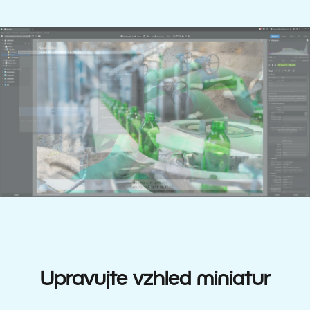
Upravujte vzhled miniatur