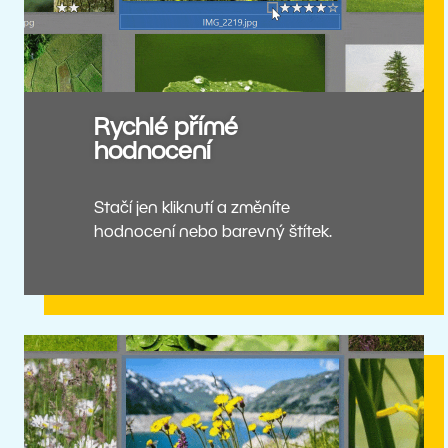
Rychlé přímé
hodnocení
Stačí jen kliknutí a změníte
hodnocení nebo barevný štítek.