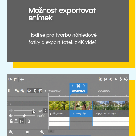
Možnost exportovat
snímek
Hodí se pro tvorbu náhledové
fotky a export fotek z 4K videí