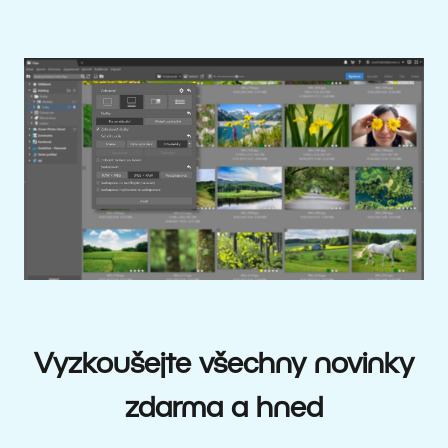
Vyzkoušejte všechny novinky
zdarma a hned