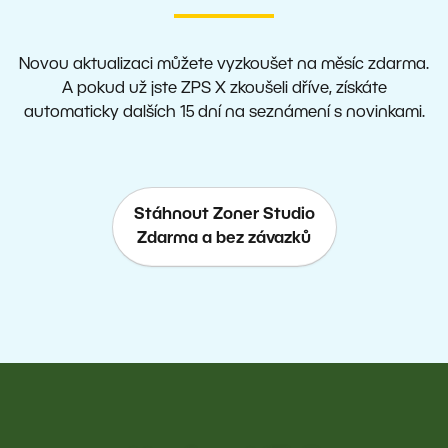
Novou aktualizaci můžete vyzkoušet na měsíc zdarma.
A pokud už jste ZPS X zkoušeli dříve, získáte
automaticky dalších 15 dní na seznámení s novinkami.
Stáhnout Zoner Studio
Zdarma a bez závazků