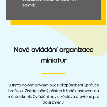
zajímají.
Nové ovládání organizace
miniatur
S tímto novým prvkem bude přizpůsobení Správce
hračkou. Získáte přímý přístup k řadě nastavení na
méně kliknutí. Ovládání navíc zůstává otevřené pro
další změny.