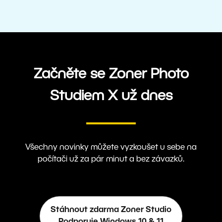
Začněte se Zoner Photo
Studiem X už dnes
Všechny novinky můžete vyzkoušet u sebe na
počítači už za pár minut a bez závazků.
Stáhnout zdarma Zoner Studio
Podporuje Windows 10 & 11