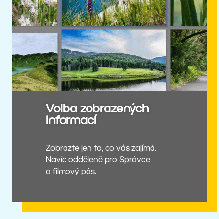
Volba zobrazených
informací
Zobrazte jen to, co vás zajímá.
Navíc odděleně pro Správce
a filmový pás.