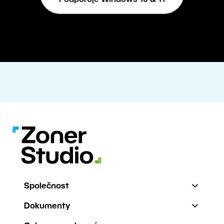
Společnost
Dokumenty