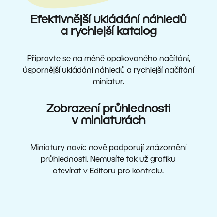
Efektivnější ukládání náhledů
a rychlejší katalog
Připravte se na méně opakovaného načítání,
úspornější ukládání náhledů a rychlejší načítání
miniatur.
Zobrazení průhlednosti
v miniaturách
Miniatury navíc nově podporují znázornění
průhlednosti. Nemusíte tak už grafiku
otevírat v Editoru pro kontrolu.