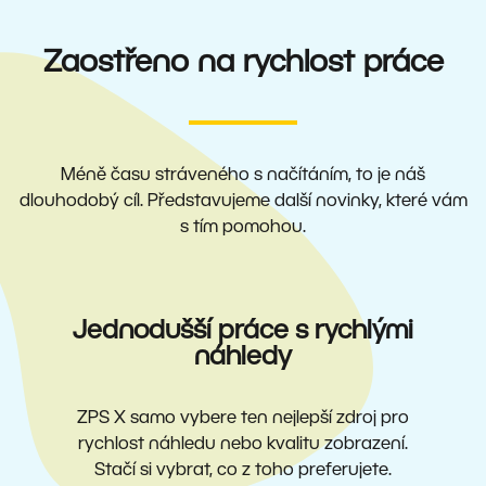
Zaostřeno na rychlost práce
Méně času stráveného s načítáním, to je náš
dlouhodobý cíl. Představujeme další novinky, které vám
s tím pomohou.
Jednodušší práce s rychlými
náhledy
ZPS X samo vybere ten nejlepší zdroj pro
rychlost náhledu nebo kvalitu zobrazení.
Stačí si vybrat, co z toho preferujete.