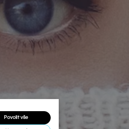
Povolit vše