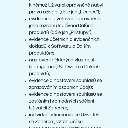
k němuž Uživatel oprávněně nabyl
právo užívání (dále jen „Licence“);
evidence a ověřování oprávnění a
jeho rozsahu k užívání Dalších
produktů (dále jen „Přístupy“);
evidence účetních a evidenčních
dokladů k Softwaru a Dalším
produktům;
nastavení některých vlastností
(konfigurace) Softwaru a Dalších
produktů;
evidence a nastavení souhlasů se
zpracováním osobních údajů;
evidence a nastavení souhlasů se
zasíláním hromadných sdělení
Uživateli Zonerem;
individuální komunikace Uživatele
se Zonerem, vztahující se