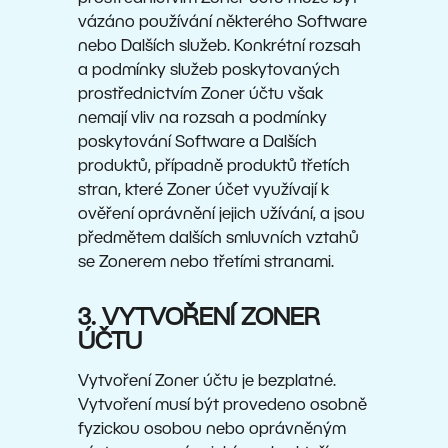
vázáno používání některého Software
nebo Dalších služeb. Konkrétní rozsah
a podmínky služeb poskytovaných
prostřednictvím Zoner účtu však
nemají vliv na rozsah a podmínky
poskytování Software a Dalších
produktů, případně produktů třetích
stran, které Zoner účet využívají k
ověření oprávnění jejich užívání, a jsou
předmětem dalších smluvních vztahů
se Zonerem nebo třetími stranami.
3. VYTVOŘENÍ ZONER
ÚČTU
Vytvoření Zoner účtu je bezplatné.
Vytvoření musí být provedeno osobně
fyzickou osobou nebo oprávněným