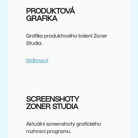
PRODUKTOVÁ
GRAFIKA
Grafika produktového balení Zoner
Studia.
Stáhnout
SCREENSHOTY
ZONER STUDIA
Aktuální screenshoty grafického
rozhraní programu.