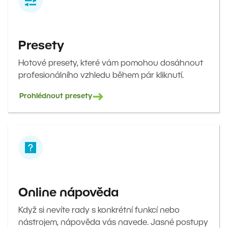
Presety
Hotové presety, které vám pomohou dosáhnout
profesionálního vzhledu během pár kliknutí.
Prohlédnout presety
Online nápověda
Když si nevíte rady s konkrétní funkcí nebo
nástrojem, nápověda vás navede. Jasné postupy