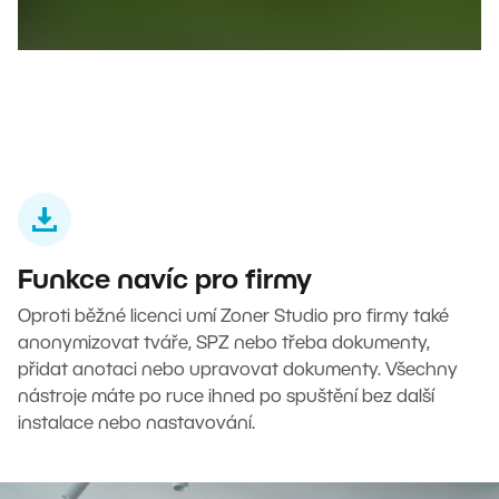
Funkce navíc pro firmy
Oproti běžné licenci umí Zoner Studio pro firmy také
anonymizovat tváře, SPZ nebo třeba dokumenty,
přidat anotaci nebo upravovat dokumenty. Všechny
nástroje máte po ruce ihned po spuštění bez další
instalace nebo nastavování.