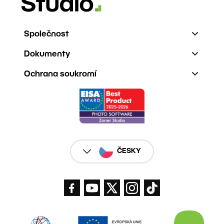
Společnost
Dokumenty
Ochrana soukromí
ČESKY