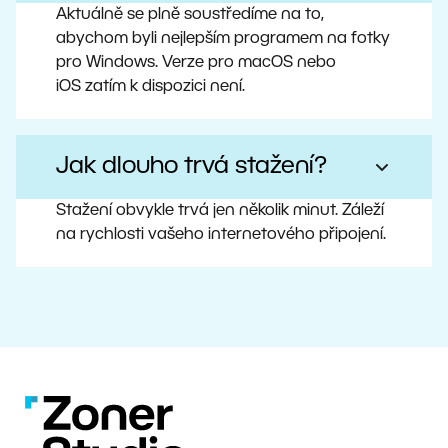
Aktuálně se plně soustředíme na to,
abychom byli nejlepším programem na fotky
pro Windows. Verze pro macOS nebo
iOS zatím k dispozici není.
Jak dlouho trvá stažení?
Stažení obvykle trvá jen několik minut. Záleží
na rychlosti vašeho internetového připojení.