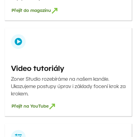
Přejít do magazínu
Video tutoriály
Zoner Studio rozebíráme na našem kanále.
Ukazujeme postupy úprav i základy focení krok za
krokem.
Přejít na YouTube