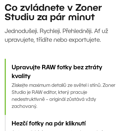
Co zvládnete v Zoner
Studiu za pár minut
Jednodušeji. Rychleji. Přehledněji. Ať už
upravujete, třídíte nebo exportujete.
Upravujte RAW fotky bez ztráty
kvality
Získejte maximum detailů ze světel i stínů. Zoner
Studio je RAW editor, který pracuje
nedestruktivně – originál zůstává vždy
zachovaný.
Hezčí fotky na pár kliknutí