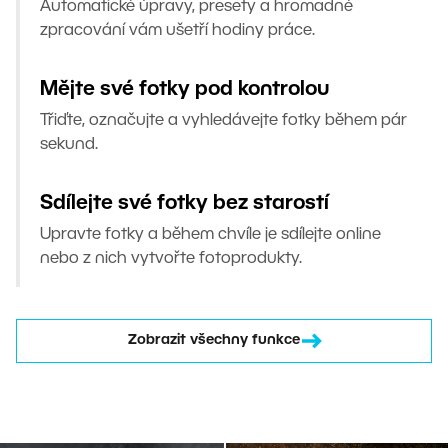
Automatické úpravy, presety a hromadné
zpracování vám ušetří hodiny práce.
Mějte své fotky pod kontrolou
Třiďte, označujte a vyhledávejte fotky během pár
sekund.
Sdílejte své fotky bez starostí
Upravte fotky a během chvíle je sdílejte online
nebo z nich vytvořte fotoprodukty.
Zobrazit všechny funkce