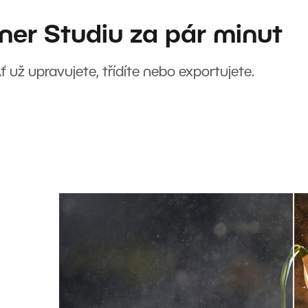
ner Studiu za pár minut
Ať už upravujete, třídíte nebo exportujete.