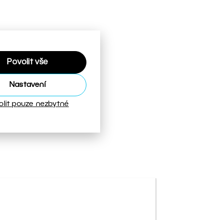
Povolit vše
Nastavení
olit pouze nezbytné