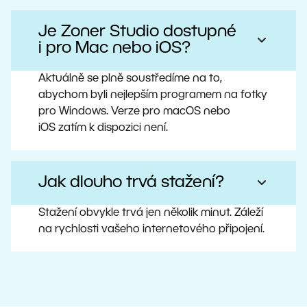
Je Zoner Studio dostupné
i pro Mac nebo iOS?
Aktuálně se plně soustředíme na to,
abychom byli nejlepším programem na fotky
pro Windows. Verze pro macOS nebo
iOS zatím k dispozici není.
Jak dlouho trvá stažení?
Stažení obvykle trvá jen několik minut. Záleží
na rychlosti vašeho internetového připojení.