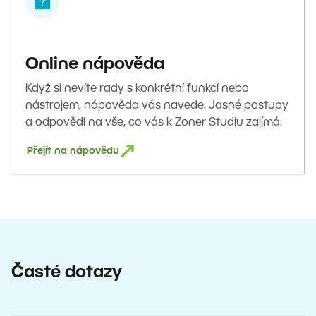
Online nápověda
Když si nevíte rady s konkrétní funkcí nebo
nástrojem, nápověda vás navede. Jasné postupy
a odpovědi na vše, co vás k Zoner Studiu zajímá.
Přejít na nápovědu
Časté dotazy