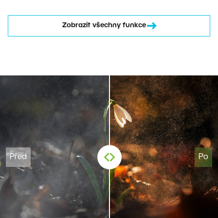
Zobrazit všechny funkce