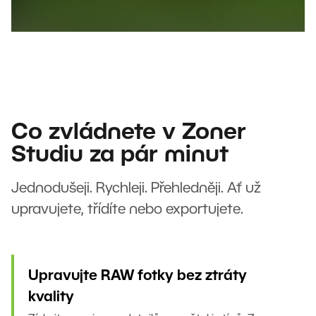
Co zvládnete v Zoner
Studiu za pár minut
Jednodušeji. Rychleji. Přehledněji. Ať už
upravujete, třídíte nebo exportujete.
Upravujte RAW fotky bez ztráty
kvality