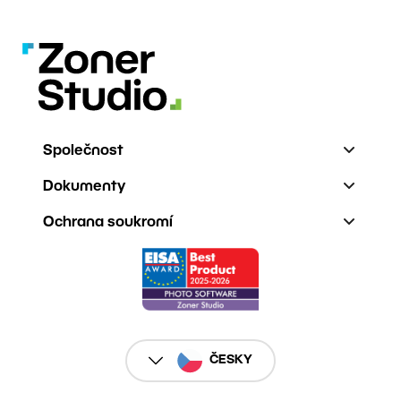
Společnost
Dokumenty
Ochrana soukromí
ČESKY