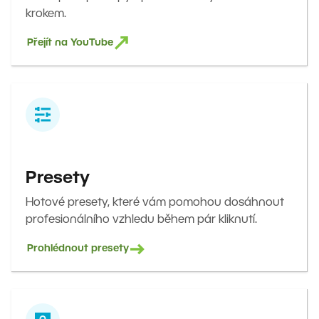
krokem.
Přejít na YouTube
Presety
Hotové presety, které vám pomohou dosáhnout
profesionálního vzhledu během pár kliknutí.
Prohlédnout presety