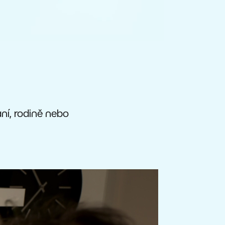
ání, rodině nebo