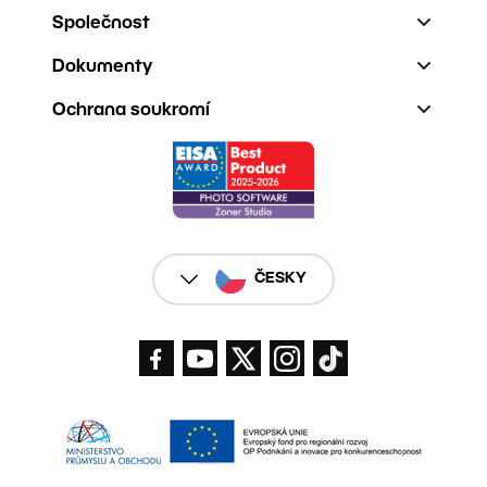
Společnost
Dokumenty
Ochrana soukromí
ČESKY