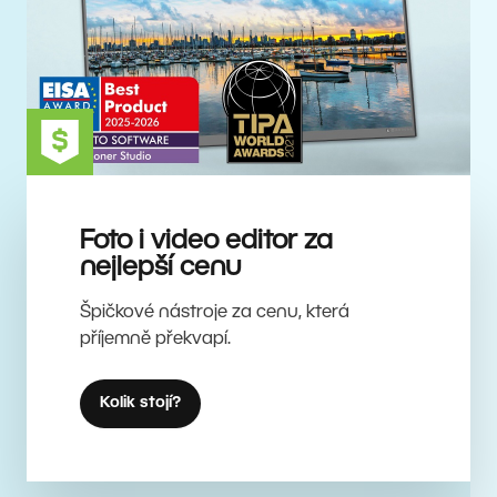
Foto i video editor za
nejlepší cenu
Špičkové nástroje za cenu, která
příjemně překvapí.
Kolik stojí?