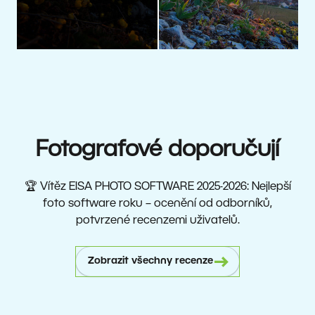
Fotografové doporučují
🏆 Vítěz EISA PHOTO SOFTWARE 2025-2026: Nejlepší
foto software roku – ocenění od odborníků,
potvrzené recenzemi uživatelů.
Zobrazit všechny recenze