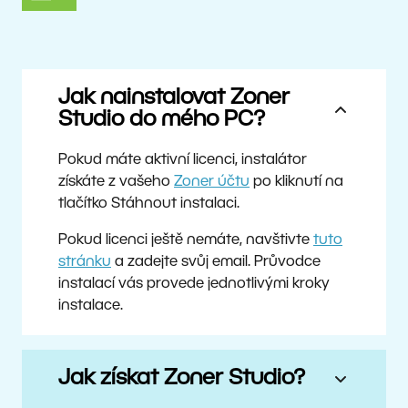
Jak nainstalovat Zoner
Studio do mého PC?
Pokud máte aktivní licenci, instalátor
získáte z vašeho
Zoner účtu
po kliknutí na
tlačítko Stáhnout instalaci.
Pokud licenci ještě nemáte, navštivte
tuto
stránku
a zadejte svůj email. Průvodce
instalací vás provede jednotlivými kroky
instalace.
Jak získat Zoner Studio?