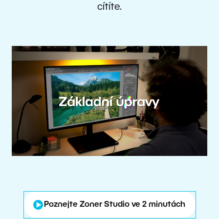
cítíte.
Poznejte Zoner Studio ve 2 minutách