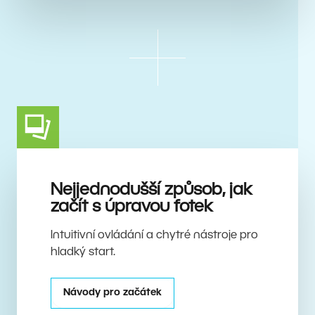
Nejjednodušší způsob, jak
začít s úpravou fotek
Intuitivní ovládání a chytré nástroje pro
hladký start.
Návody pro začátek