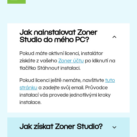
Jak nainstalovat Zoner
Studio do mého PC?
Pokud máte aktivní licenci, instalátor
získáte z vašeho
Zoner účtu
po kliknutí na
tlačítko Stáhnout instalaci.
Pokud licenci ještě nemáte, navštivte
tuto
stránku
a zadejte svůj email. Průvodce
instalací vás provede jednotlivými kroky
instalace.
Jak získat Zoner Studio?