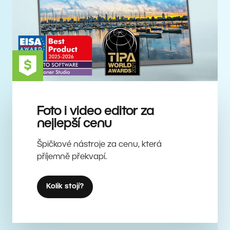
Foto i video editor za
nejlepší cenu
Špičkové nástroje za cenu, která
příjemně překvapí.
Kolik stojí?