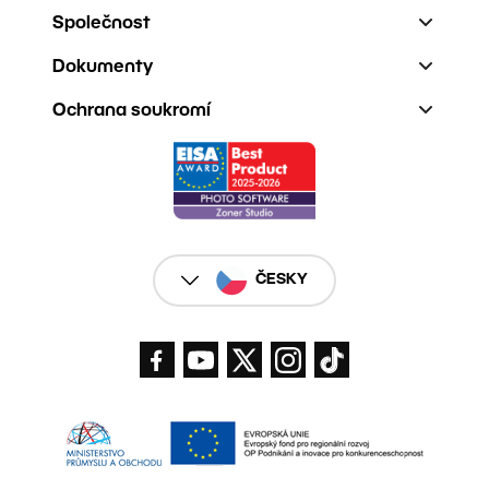
Společnost
Dokumenty
Ochrana soukromí
ČESKY