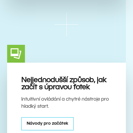
Nejjednodušší způsob, jak
začít s úpravou fotek
Intuitivní ovládání a chytré nástroje pro
hladký start.
Návody pro začátek