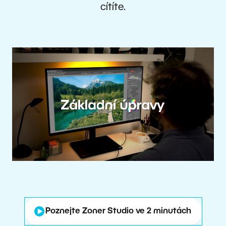
cítíte.
Poznejte Zoner Studio ve 2 minutách