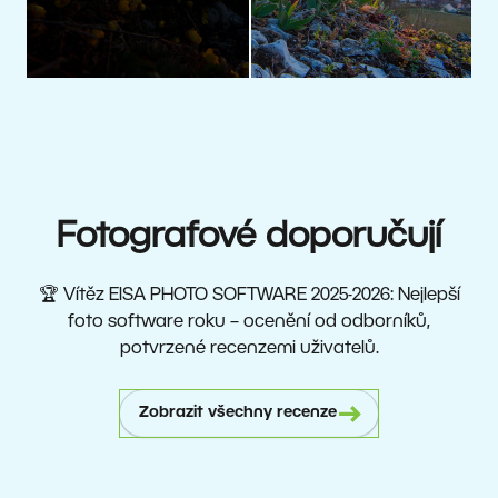
Fotografové doporučují
🏆 Vítěz EISA PHOTO SOFTWARE 2025-2026: Nejlepší
foto software roku – ocenění od odborníků,
potvrzené recenzemi uživatelů.
Zobrazit všechny recenze