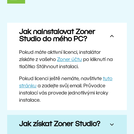
Jak nainstalovat Zoner
Studio do mého PC?
Pokud máte aktivní licenci, instalátor
získáte z vašeho
Zoner účtu
po kliknutí na
tlačítko Stáhnout instalaci.
Pokud licenci ještě nemáte, navštivte
tuto
stránku
a zadejte svůj email. Průvodce
instalací vás provede jednotlivými kroky
instalace.
Jak získat Zoner Studio?