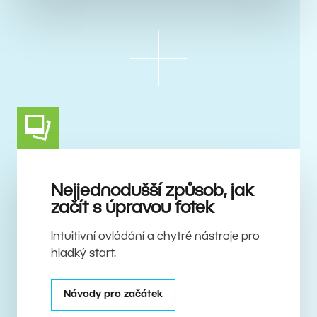
Nejjednodušší způsob, jak
začít s úpravou fotek
Intuitivní ovládání a chytré nástroje pro
hladký start.
Návody pro začátek