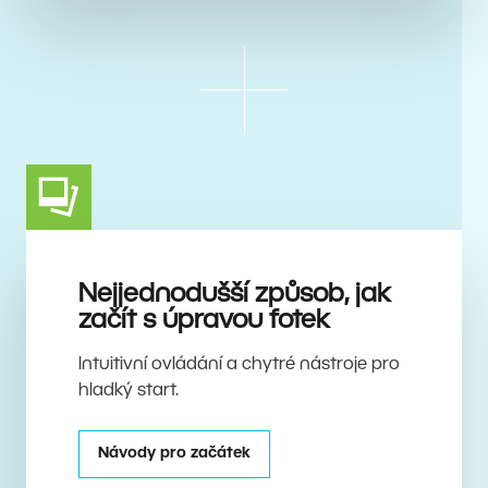
Nejjednodušší způsob, jak
začít s úpravou fotek
Intuitivní ovládání a chytré nástroje pro
hladký start.
Návody pro začátek