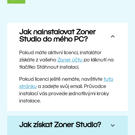
Jak nainstalovat Zoner
Studio do mého PC?
Pokud máte aktivní licenci, instalátor
získáte z vašeho
Zoner účtu
po kliknutí na
tlačítko Stáhnout instalaci.
Pokud licenci ještě nemáte, navštivte
tuto
stránku
a zadejte svůj email. Průvodce
instalací vás provede jednotlivými kroky
instalace.
Jak získat Zoner Studio?