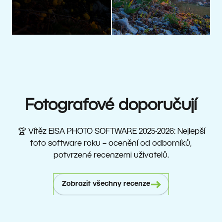
Fotografové doporučují
🏆 Vítěz EISA PHOTO SOFTWARE 2025-2026: Nejlepší
foto software roku – ocenění od odborníků,
potvrzené recenzemi uživatelů.
Zobrazit všechny recenze