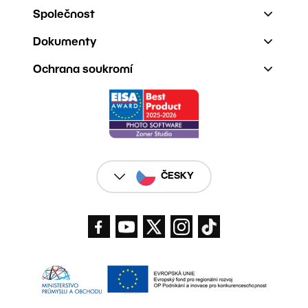
Společnost
Dokumenty
Ochrana soukromí
ČESKY