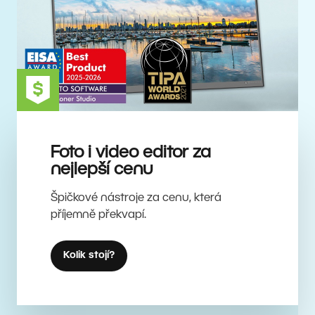
Foto i video editor za
nejlepší cenu
Špičkové nástroje za cenu, která
příjemně překvapí.
Kolik stojí?