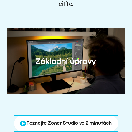
cítíte.
Poznejte Zoner Studio ve 2 minutách