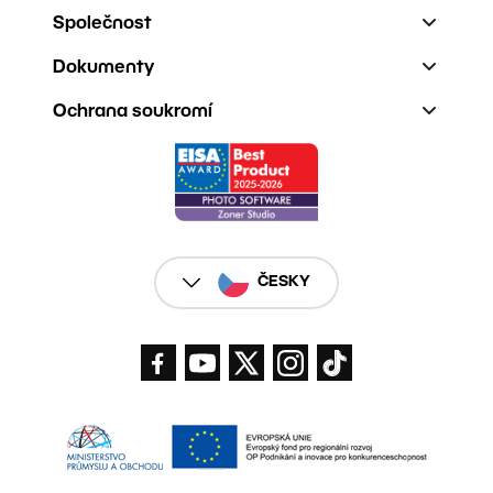
Společnost
Dokumenty
Ochrana soukromí
ČESKY