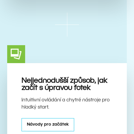
Nejjednodušší způsob, jak
začít s úpravou fotek
Intuitivní ovládání a chytré nástroje pro
hladký start.
Návody pro začátek