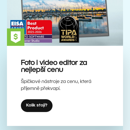
Foto i video editor za
nejlepší cenu
Špičkové nástroje za cenu, která
příjemně překvapí.
Kolik stojí?