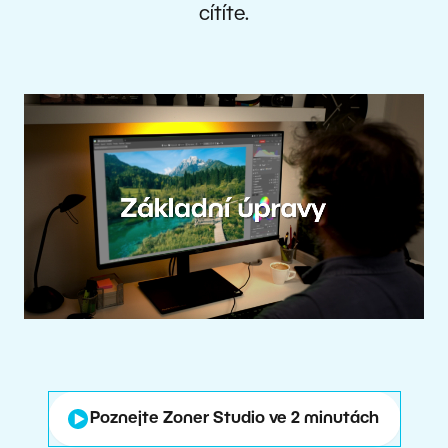
cítíte.
Poznejte Zoner Studio ve 2 minutách