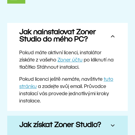
Jak nainstalovat Zoner
Studio do mého PC?
Pokud máte aktivní licenci, instalátor
získáte z vašeho
Zoner účtu
po kliknutí na
tlačítko Stáhnout instalaci.
Pokud licenci ještě nemáte, navštivte
tuto
stránku
a zadejte svůj email. Průvodce
instalací vás provede jednotlivými kroky
instalace.
Jak získat Zoner Studio?